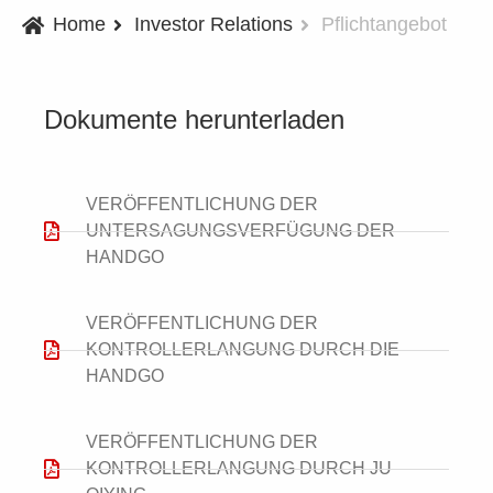
Home
Investor Relations
Pflichtangebot
Dokumente herunterladen
VERÖFFENTLICHUNG DER
UNTERSAGUNGSVERFÜGUNG DER
HANDGO
VERÖFFENTLICHUNG DER
KONTROLLERLANGUNG DURCH DIE
HANDGO
VERÖFFENTLICHUNG DER
KONTROLLERLANGUNG DURCH JU