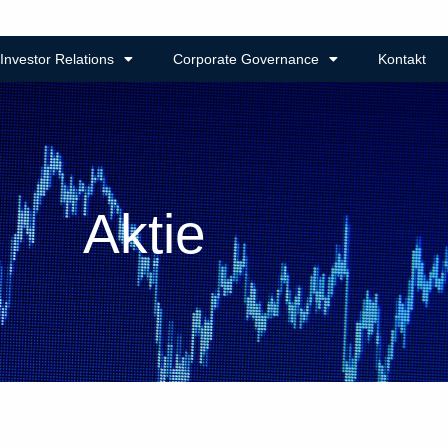
Investor Relations
Corporate Governance
Kontakt
Aktie