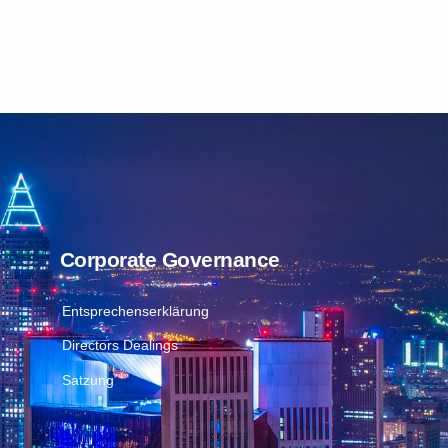
Corporate Governance
Entsprechenserklärung
Directors Dealings
Satzung