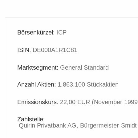
Börsenkürzel:
ICP
ISIN:
DE000A1R1C81
Marktsegment:
General Standard
Anzahl Aktien:
1.863.100 Stückaktien
Emissionskurs:
22,00 EUR (November 1999
Zahlstelle:
Quirin Privatbank AG, Bürgermeister-Smidt