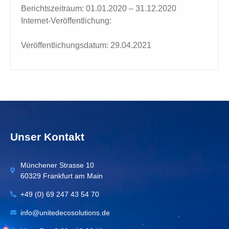
Berichtszeitraum: 01.01.2020 – 31.12.2020
Internet-Veröffentlichung:
http://www.panamax-
ag.com/investor-relations/finanzberichte/
Veröffentlichungsdatum: 29.04.2021
Unser Kontakt
Münchener Strasse 10
60329 Frankfurt am Main
+49 (0) 69 247 43 54 70
info@unitedecosolutions.de