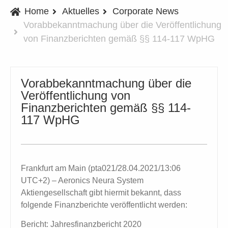
Home
Aktuelles
Corporate News
Vorabbekanntmachung über die Veröffentlichung
von Finanzberichten gemäß §§ 114-117 WpHG
Vorabbekanntmachung über die
Veröffentlichung von
Finanzberichten gemäß §§ 114-
117 WpHG
Frankfurt am Main (pta021/28.04.2021/13:06
UTC+2) – Aeronics Neura System
Aktiengesellschaft gibt hiermit bekannt, dass
folgende Finanzberichte veröffentlicht werden:
Bericht: Jahresfinanzbericht 2020