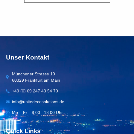
Unser Kontakt
Münchener Strasse 10
60329 Frankfurt am Main
+49 (0) 69 247 43 54 70
info@unitedecosolutions.de
Mo. - Fr. : 8:00 - 18:00 Uhr
Quick Links