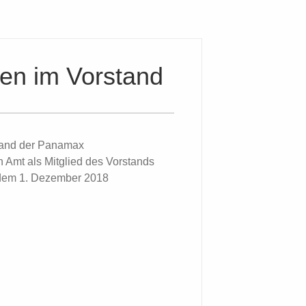
en im Vorstand
tand der Panamax
n Amt als Mitglied des Vorstands
t dem 1. Dezember 2018