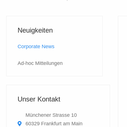
Neuigkeiten
Corporate News
Ad-hoc Mitteilungen
Unser Kontakt
Münchener Strasse 10
60329 Frankfurt am Main