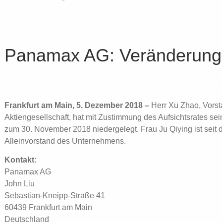
Panamax AG: Veränderung
Frankfurt am Main, 5. Dezember 2018 –
Herr Xu Zhao, Vors
Aktiengesellschaft, hat mit Zustimmung des Aufsichtsrates sei
zum 30. November 2018 niedergelegt. Frau Ju Qiying ist sei
Alleinvorstand des Unternehmens.
Kontakt:
Panamax AG
John Liu
Sebastian-Kneipp-Straße 41
60439 Frankfurt am Main
Deutschland