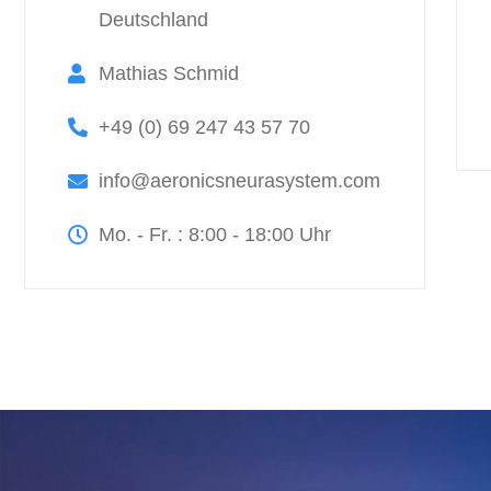
Deutschland
Mathias Schmid
+49 (0) 69 247 43 57 70
info@aeronicsneurasystem.com
Mo. - Fr. : 8:00 - 18:00 Uhr