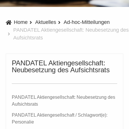
Home
Aktuelles
Ad-hoc-Mitteilungen
PANDATEL Aktiengesellschaft: Neubesetzung des
Aufsichtsrats
PANDATEL Aktiengesellschaft:
Neubesetzung des Aufsichtsrats
PANDATEL Aktiengesellschaft: Neubesetzung des
Aufsichtsrats
PANDATEL Aktiengesellschaft / Schlagwort(e):
Personalie