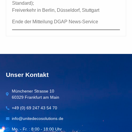
Standard);
Freiverkehr in Berlin, Düsseldorf, Stuttgart
Ende der Mitteilung DGAP News-Service
Unser Kontakt
Münchener Strasse 10
60329 Frankfurt am Main
+49 (0) 69 247 43 54 70
info@unitedecosolutions.de
Mo. - Fr. : 8:00 - 18:00 Uhr