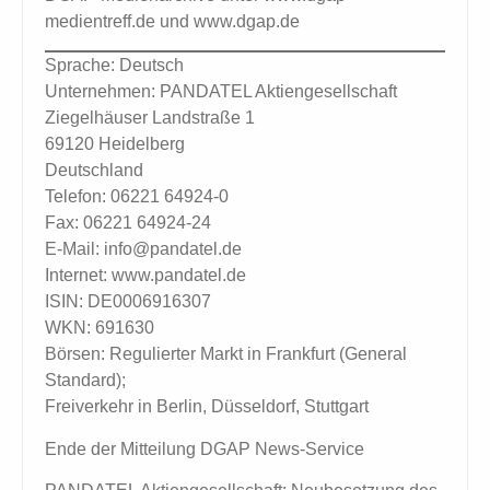
medientreff.de und www.dgap.de
Sprache: Deutsch
Unternehmen: PANDATEL Aktiengesellschaft
Ziegelhäuser Landstraße 1
69120 Heidelberg
Deutschland
Telefon: 06221 64924-0
Fax: 06221 64924-24
E-Mail: info@pandatel.de
Internet: www.pandatel.de
ISIN: DE0006916307
WKN: 691630
Börsen: Regulierter Markt in Frankfurt (General
Standard);
Freiverkehr in Berlin, Düsseldorf, Stuttgart
Ende der Mitteilung DGAP News-Service