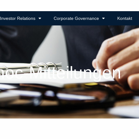
Investor Relations
Corporate Governance
Kontakt
hoc-Mitteilungen