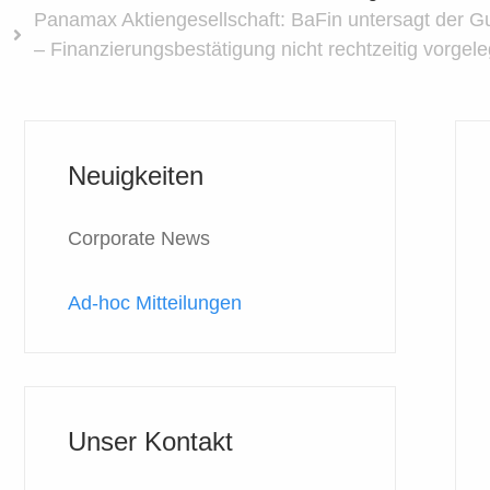
Panamax Aktiengesellschaft: BaFin untersagt der Gu
– Finanzierungsbestätigung nicht rechtzeitig vorgele
Neuigkeiten
Corporate News
Ad-hoc Mitteilungen
Unser Kontakt