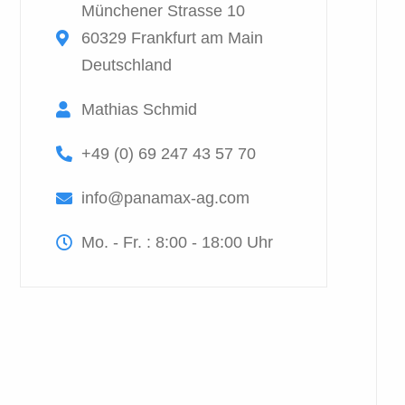
Münchener Strasse 10
60329 Frankfurt am Main
Deutschland
Mathias Schmid
+49 (0) 69 247 43 57 70
info@panamax-ag.com
Mo. - Fr. : 8:00 - 18:00 Uhr