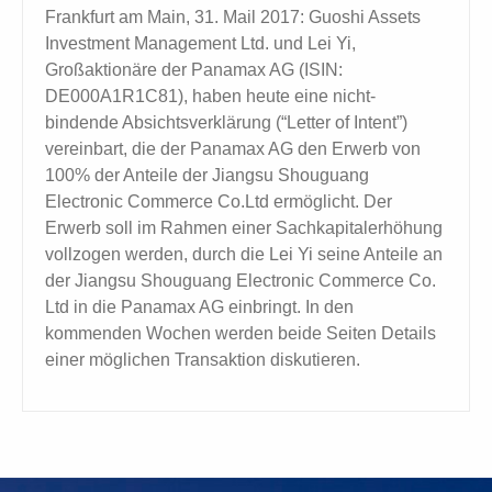
Frankfurt am Main, 31. Mail 2017: Guoshi Assets
Investment Management Ltd. und Lei Yi,
Großaktionäre der Panamax AG (ISIN:
DE000A1R1C81), haben heute eine nicht-
bindende Absichtsverklärung (“Letter of Intent”)
vereinbart, die der Panamax AG den Erwerb von
100% der Anteile der Jiangsu Shouguang
Electronic Commerce Co.Ltd ermöglicht. Der
Erwerb soll im Rahmen einer Sachkapitalerhöhung
vollzogen werden, durch die Lei Yi seine Anteile an
der Jiangsu Shouguang Electronic Commerce Co.
Ltd in die Panamax AG einbringt. In den
kommenden Wochen werden beide Seiten Details
einer möglichen Transaktion diskutieren.