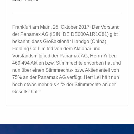
Frankfurt am Main, 25. Oktober 2017: Der Vorstand
der Panamax AG (ISIN: DE DE000A1R1C81) gibt
bekannt, dass Großaktionär Handgo (China)
Holding Co Limited von dem Aktionär und
Vorstandsmitglied der Panamax AG, Herrn Yi Lei,
469,494 Aktien bzw. Stimmrechte erworben hat und
nun über einen Stimmrechts- bzw. Aktienanteil von
75% an der Panamax AG verfügt. Herr Lei hält nun
noch etwas mehr als 4 % der Stimmrechte an der
Gesellschaft.